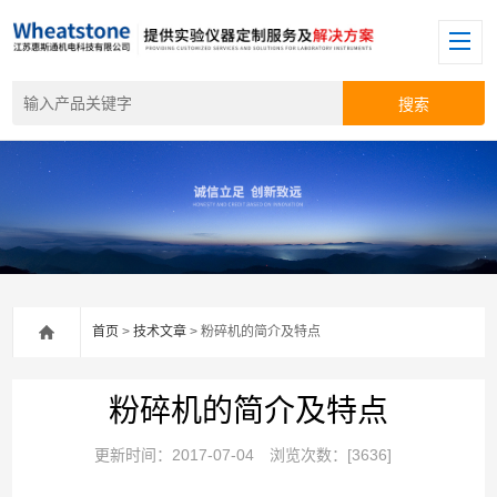
首页
>
技术文章
> 粉碎机的简介及特点
粉碎机的简介及特点
更新时间：2017-07-04
浏览次数：[3636]