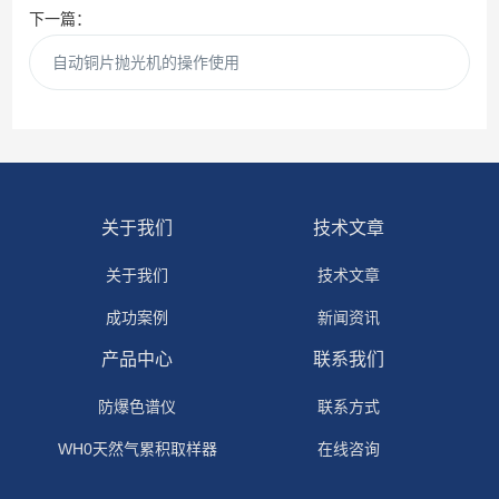
下一篇：
自动铜片抛光机的操作使用
关于我们
技术文章
关于我们
技术文章
成功案例
新闻资讯
产品中心
联系我们
防爆色谱仪
联系方式
WH0天然气累积取样器
在线咨询