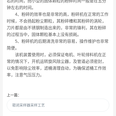
右的时间，而小型的固体颗粒的粉碎时间一般是在五分
钟左右的时间。
4、粉碎的效率也是非常的高，粉碎机在正常的工作
时候，不会扬起粉尘颗粒，其粉碎槽和其粉碎的涡轮，
刀片都是由不锈钢制造出来的，非常的锋利，其在粉碎
的过程当中，固体颗粒基本上没有损耗。
5、粉碎机的后期清洗非常的容易，操作维护也非常
简便。
该机装置使用时，必须保证电机、叶轮排料机在正
常的情况下，开机运转旋风除尘器，及管道必须密封，
以免影响除尘效率，滤桶清理自动，为确保滤桶工作效
率，注意气压压力。
上一篇：
密闭采样器采样工艺