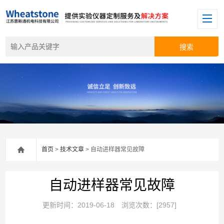
首页
>
技术文章
> 自动进样器常见故障
自动进样器常见故障
更新时间：2019-06-18
浏览次数：[2957]