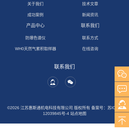
关于我们
技术文章
成功案例
新闻资讯
产品中心
联系我们
防爆色谱仪
联系方式
WH0天然气累积取样器
在线咨询
联系我们
©2026 江苏惠斯通机电科技有限公司 版权所有
备案号：苏ICP备
12039845号-4
站点地图