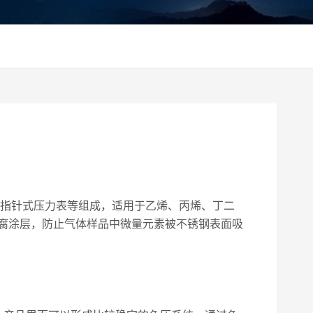
指针式压力表等组成，适用于乙烯、丙烯、丁二
腐涂层，防止气体样品中微量元素被不锈钢表面吸