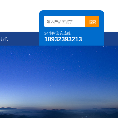
24小时咨询热线
18932393213
系我们