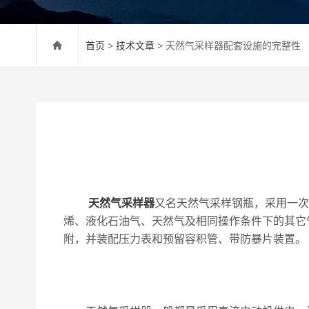
首页
>
技术文章
> 天然气采样器配套设施的完整性
天然气采样器
又名天然气采样钢瓶，采用一次
烯、液化石油气、天然气及相同操作条件下的其它
附，并装配压力表和预留容积管、带防暴片装置。