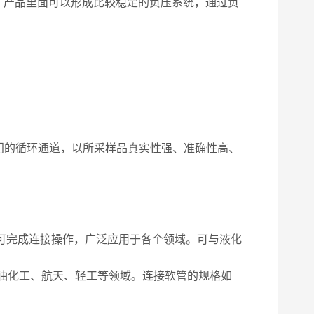
产品里面可以形成比较稳定的负压系统，通过负
门的循环通道，以所采样品真实性强、准确性高、
可完成连接操作，广泛应用于各个领域。可与液化
油化工、航天、轻工等领域。连接软管的规格如