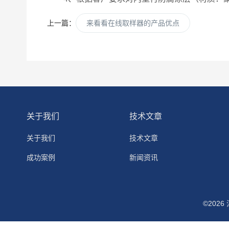
上一篇：
来看看在线取样器的产品优点
关于我们
技术文章
关于我们
技术文章
成功案例
新闻资讯
©202