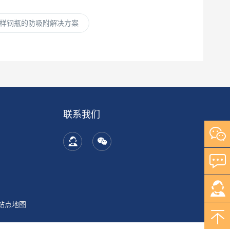
样钢瓶的防吸附解决方案
联系我们
站点地图