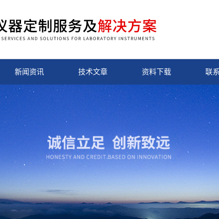
新闻资讯
技术文章
资料下载
联