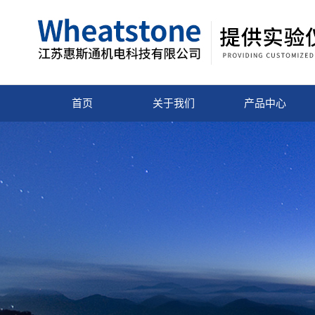
首页
关于我们
产品中心