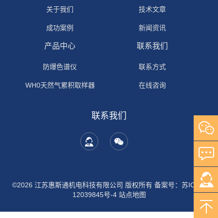
关于我们
技术文章
成功案例
新闻资讯
产品中心
联系我们
防爆色谱仪
联系方式
WH0天然气累积取样器
在线咨询
联系我们
©2026 江苏惠斯通机电科技有限公司 版权所有
备案号：苏ICP备
12039845号-4
站点地图