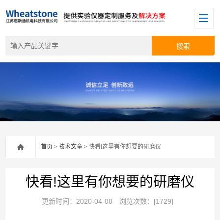
首页
>
技术文章
> 快看!这里有你想要的研磨仪
快看!这里有你想要的研磨仪
更新时间：2020-04-08
浏览次数：[1729]