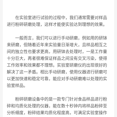
在实验室进行试验的过程中，我们通常需要对样品
进行粉碎研磨处理，这样才能使实验达到理想的效果。
一般而言，我们可以进行手动研磨，例如用的研钵
来研磨，但随着近年来实验量日渐增大，且样品相互之
间的独立性也要求更高，用研钵去处理时，一是工作量
十分巨大，再者很难保证样品之间没有交叉污染，使得
工作效率和效果都不理想。实验室研磨仪的出现很好的
解决了这一矛盾。相比手动研磨，使用仪器进行研磨可
以更加快速和稳定可靠，能应对手动研磨难以处理的实
验室样品。
粉碎研磨设备中的是一款专门针对食品样品进行粉
碎和均质化处理的仪器，能在数十秒钟内将样品粉碎至
分析细度，粉碎结果均质化程度高，可满足实验室操作