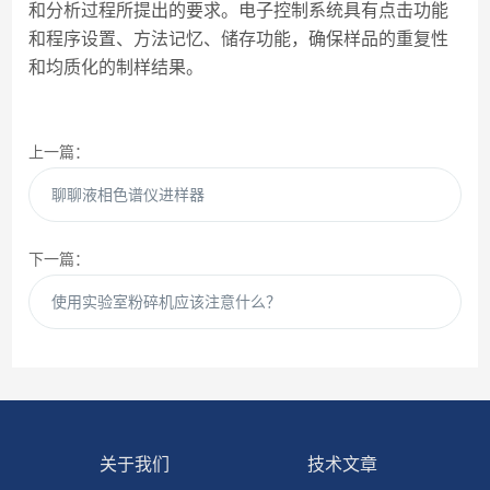
和分析过程所提出的要求。电子控制系统具有点击功能
和程序设置、方法记忆、储存功能，确保样品的重复性
和均质化的制样结果。
上一篇：
聊聊液相色谱仪进样器
下一篇：
使用实验室粉碎机应该注意什么？
关于我们
技术文章