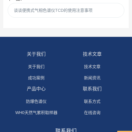
谈谈便携式气相色谱仪TCD的使用注意事项
关于我们
技术文章
关于我们
技术文章
成功案例
新闻资讯
产品中心
联系我们
防爆色谱仪
联系方式
WH0天然气累积取样器
在线咨询
联系我们