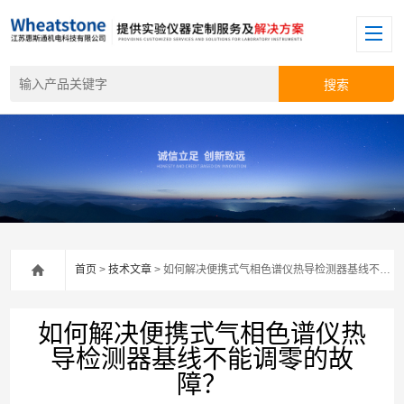
首页
>
技术文章
> 如何解决便携式气相色谱仪热导检测器基线不能调零的故障？
如何解决便携式气相色谱仪热
导检测器基线不能调零的故
障？