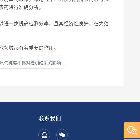
农药进行准确分析。
以进一步提高检测效率，且其经济性良好，在大范
他领域都有着重要的作用。
氩气纯度不够对检测结果的影响
联系我们