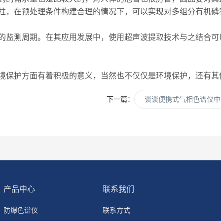
柱，在预处理条件构建合理的情况下，可以实现对多组分有机磷
监测周期。在其应用发展中，使用超声波提取技术与之结合可
保护方面有着积极的意义，当然也不仅仅是环境保护，还有其
下一篇：
谈谈便携式气相色谱仪中
产品中心
联系我们
防爆色谱仪
联系方式