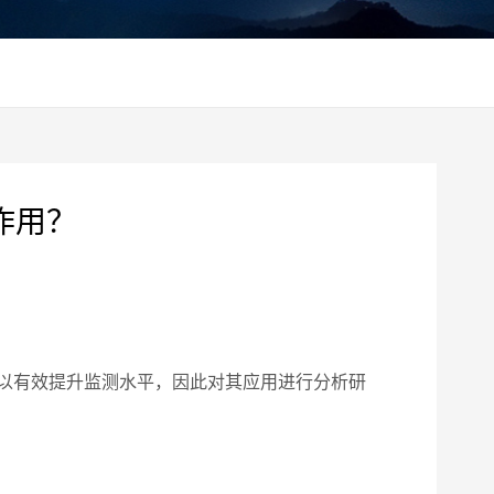
作用？
以有效提升监测水平，因此对其应用进行分析研