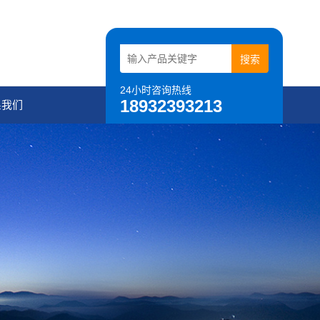
24小时咨询热线
18932393213
系我们