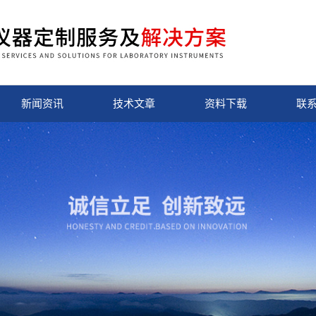
新闻资讯
技术文章
资料下载
联