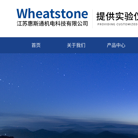
首页
关于我们
产品中心