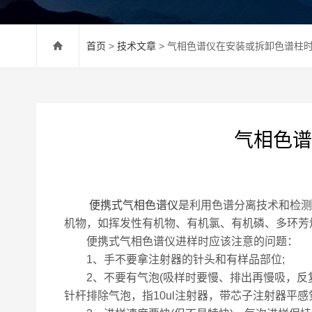
首页
>
技术文章
> 气相色谱仪在安装或拆卸色谱柱
气相色谱
便携式气相色谱仪
是利用色谱分离技术和检测
机物，如挥发性有机物、有机氯、有机磷、多环芳
便携式气相色谱仪进样时应该注意的问题：
1、手不要拿注射器的针头和有样品部位;
2、不要有气泡(吸样时要慢、排出再慢吸，反复几次
针杆排除气泡，指10ul注射器，带芯子注射器平感觉