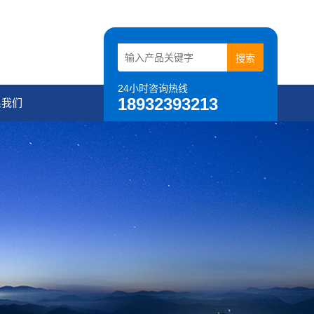
24小时咨询热线
18932393213
系我们