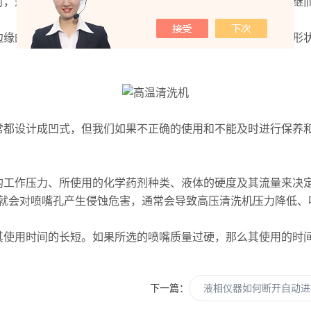
，这些化学药剂通常也会导致喷嘴材料遭到腐蚀性的伤害，继
缘的不断堆积会造成对喷嘴的阻塞。这通常影响喷嘴的喷雾形状
都设计成凹式，但我们如果不正确的使用和不能及时进行保养和
工作压力、所使用的化学药剂种类、液体的硬度及其流量来决定
就会对喷嘴孔产生侵蚀危害，通常会导致高压清洗机压力降低、
使用时间的长短。如果所选的喷嘴质量过硬，那么其使用的时间
下一篇：
液相仪器如何断开自动进