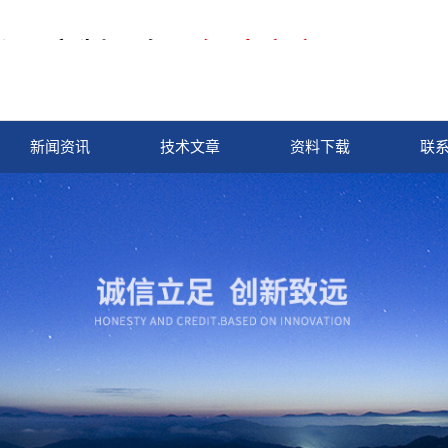
新闻资讯
技术文章
资料下载
联