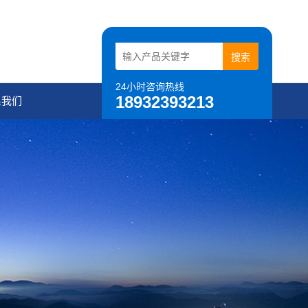
24小时咨询热线
18932393213
系我们