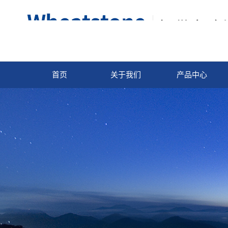
首页
关于我们
产品中心