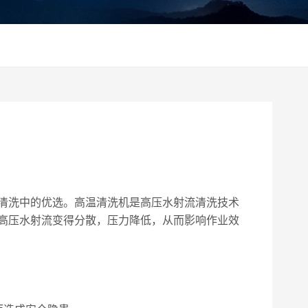
清洗中的优选。高温清洗机是高压水射流清洗技术
高压水射流变得分散，压力降低，从而影响作业效