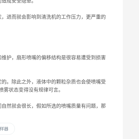
而造成安全隐患。
，进而就会影响到清洗机的工作压力，更严重的
维护，扇形喷嘴的偏移结构是很容易遭受到损害
的。除此之外，液体中的颗粒杂质也会使喷嘴受
喷雾状态变得没有规律可言。
自然就会很长，假如所选的喷嘴质量有问题，那
样器