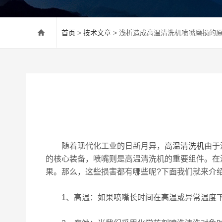
首页
>
技术文章
> 浅析造成高温清洗机喷嘴磨损的
随着现代化工业的日新月异，
高温清洗机
由于
的核心装备，喷嘴则是高温清洗机的重要组件。在
果。那么，这些损害都有哪些呢?下面我们就来介
1、高温：如果喷嘴长时间在高温或异常温度下