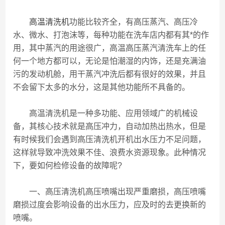
高温清洗机
功能比较齐全，有高压蒸汽、高压冷
水、微水、打泡沫等，每种功能在洗车店内都有其*的作
用，其中蒸汽的用途很广，高温高压蒸汽清洗车上的任
何一个地方都可以，无论是怕潮湿的内饰，还是充满油
污的发动机舱，用干蒸汽冲洗后都有很好的效果，并且
不会留下太多的水分，这是其他功能所不具备的。
高温清洗机是一种多功能、应用领域广的机械设
备，其核心技术就是高压冲力，自动加热出热水，但是
有时候我们会遇到高压清洗机开机出水压力不足问题，
这样就导致冲洗效果不佳、浪费水资源现象。此种情况
下，要如何检修设备的故障呢?
一、高压清洗机高压喷嘴出现严重磨损，高压喷嘴
磨损过度会影响设备的出水压力，应及时的去更换新的
喷嘴。