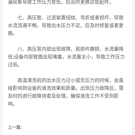
漏现象导致工作压力变低，应及时更换这些配件。
七、高压管、过滤装置扭结、弯折或者损坏，导致
水流流通不畅，导致出水压力不足，应及时修复或者更
换。
八、高压泵内部出现故障，易损件磨损，水流量降
低;设备内部管路出现堵塞，水流量太小，导致工作压力
过低。
高温清洗机的出水压力过小或无压力的时候，会直
接影响到设备的清洗效果和质量。出现压力故障后，需
及时的进行故障排查及处理，确保清洗工作不受到影
响。
上一篇：