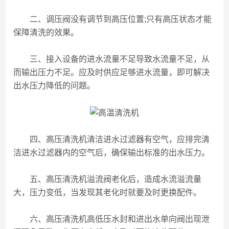
二、调压阀没有调节到高压位置;只有高压状态才能
保障清洗的效果。
三、接入设备的进水流量不足导致水流量不足，从
而输出压力不足。应及时供应足够进水流量，即可解决
出水压力降低的问题。
四、高压清洗机清洁进水过滤器有空气，应排完清
洁进水过滤器内的空气后，确保输出标准的出水压力。
五、高压清洗机溢流阀老化后，造成水流溢流量
大，压力变低，当发现其老化时就要及时更换配件。
六、高压清洗机高低压水封和进出水单向阀出现泄