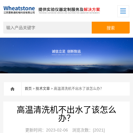
首页
>
技术文章
> 高温清洗机不出水了该怎么办？
高温清洗机不出水了该怎么
办？
更新时间：2023-02-06
浏览次数：[2021]