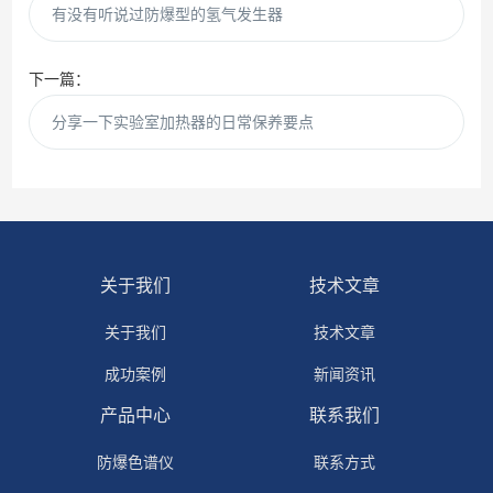
有没有听说过防爆型的氢气发生器
下一篇：
分享一下实验室加热器的日常保养要点
关于我们
技术文章
关于我们
技术文章
成功案例
新闻资讯
产品中心
联系我们
防爆色谱仪
联系方式