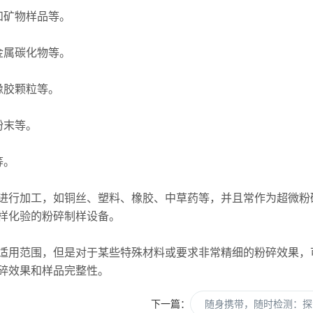
矿物样品等。
属碳化物等。
橡胶颗粒等。
粉末等。
等。
行加工，如铜丝、塑料、橡胶、中草药等，并且常作为超微粉
样化验的粉碎制样设备。
用范围，但是对于某些特殊材料或要求非常精细的粉碎效果，
碎效果和样品完整性。
下一篇：
随身携带，随时检测：探