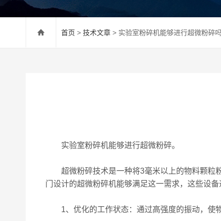
首页
>
技术文章
> 实验室粉碎机能够进行超微粉碎
实验室粉碎机能够进行超微粉碎。
超微粉碎技术是一种将3毫米以上的物料颗粒粉碎
门设计的超微粉碎机能够满足这一需求，这些设备
1、优化的工作状态：通过高强度的振动，使物