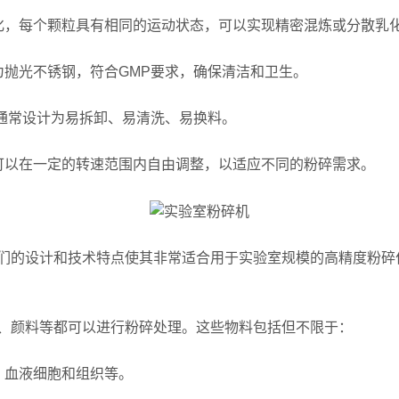
，每个颗粒具有相同的运动状态，可以实现精密混炼或分散乳
抛光不锈钢，符合GMP要求，确保清洁和卫生。
通常设计为易拆卸、易清洗、易换料。
以在一定的转速范围内自由调整，以适应不同的粉碎需求。
们的设计和技术特点使其非常适合用于实验室规模的高精度粉碎
颜料等都可以进行粉碎处理。这些物料包括但不限于：
血液细胞和组织等。