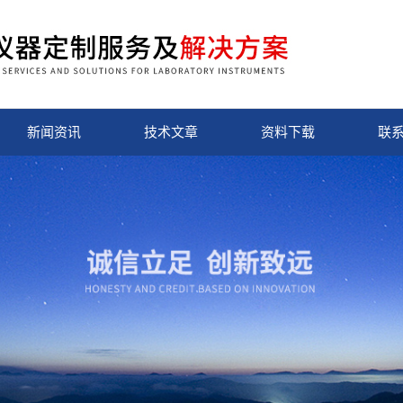
新闻资讯
技术文章
资料下载
联