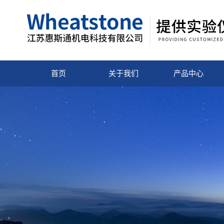
首页
关于我们
产品中心