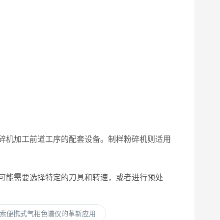
碎机加工前道工序的配套设备。制样粉碎机则适用
可能需要选择特定的刀具和转速，或者进行预处
索便携式气相色谱仪的革新应用