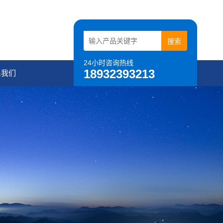
24小时咨询热线
18932393213
系我们