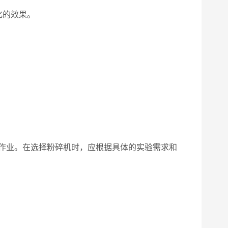
化的效果。
作业。在选择粉碎机时，应根据具体的实验需求和