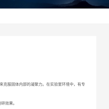
法来克服固体内部的凝聚力。在实验室环境中，有专
粉碎效果。