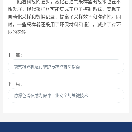
随着科技的进步，液化石油气采样器的技术也在不
断发展。现代采样器可能集成了电子控制系统，实现了
自动化采样和数据记录，提高了采样效率和准确性。同
时，一些采样器还采用了环保材料和设计，减少了对环
境的影响。
上一篇：
颚式粉碎机运行维护与故障排除指南
下一篇：
防爆色谱仪成为保障工业安全的关键技术