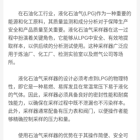
在石油化工行业，液化石油气(LPG)作为一种重要的
能源和化工原料，其质量监测和成分分析对于保障生产
安全和产品质量至关重要。液化石油气采样器在这一过
程中扮演着关键角色，它能够从LPG中安全、有效地提
取样本，以供后续的分析测试使用。这种采样器广泛应
用于炼油厂、化工厂、检测实验室以及燃气公司等场
所。
液化石油气采样器的设计必须考虑到LPG的物理特
性，即它是一种易燃、易挥发且在常温常压下易于液化
的气体。因此，采样器必须具备良好的密封性能和耐腐
蚀能力，以确保在采样过程中既不泄漏也不污染样本。
此外，采样器通常配备有压力表和阀门，以便操作者能
够精确控制采样的压力和量。
使用石油气采样器的优势在于其操作简便、安全可