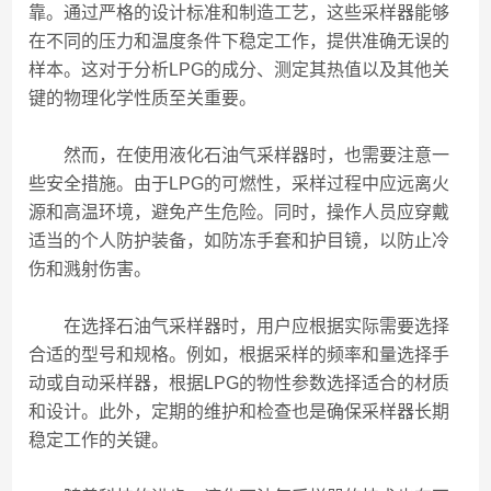
靠。通过严格的设计标准和制造工艺，这些采样器能够
在不同的压力和温度条件下稳定工作，提供准确无误的
样本。这对于分析LPG的成分、测定其热值以及其他关
键的物理化学性质至关重要。
然而，在使用液化石油气采样器时，也需要注意一
些安全措施。由于LPG的可燃性，采样过程中应远离火
源和高温环境，避免产生危险。同时，操作人员应穿戴
适当的个人防护装备，如防冻手套和护目镜，以防止冷
伤和溅射伤害。
在选择石油气采样器时，用户应根据实际需要选择
合适的型号和规格。例如，根据采样的频率和量选择手
动或自动采样器，根据LPG的物性参数选择适合的材质
和设计。此外，定期的维护和检查也是确保采样器长期
稳定工作的关键。