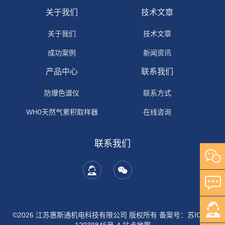
关于我们
技术文章
关于我们
技术文章
成功案例
新闻资讯
产品中心
联系我们
防爆色谱仪
联系方式
WH0天然气累积取样器
在线咨询
联系我们
©2026 江苏惠斯通机电科技有限公司 版权所有
备案号：苏ICP备