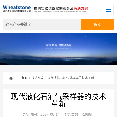
首页
>
技术文章
> 现代液化石油气采样器的技术革新
现代液化石油气采样器的技术
革新
更新时间：2024-05-14
浏览次数：[1685]