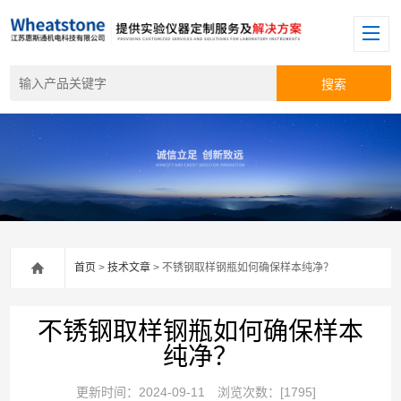
首页
>
技术文章
> 不锈钢取样钢瓶如何确保样本纯净？
不锈钢取样钢瓶如何确保样本
纯净？
更新时间：2024-09-11
浏览次数：[1795]