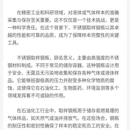
在精密工业和科研领域，对液体或气体样本的准确
采集与保存至关重要。这不仅仅是一个技术挑战，更是
一种科学责任。在这个背景下，不锈钢取样钢瓶以其卓
越的性能和可靠的品质，成为了保障样本完整性的关键
工具。
不锈钢取样钢瓶，顾名思义，主要由高强度的不锈
钢材料制成。不同于常见的储存容器，这种钢瓶设计用
于安全、无菌且无污染地收集和保存各种气体或液体样
品。它能够抵御极高的压力并耐受多种化学物质的腐
蚀，这使得它在石油化工、生物医药、环境监测等多个
领域发挥着不可或缺的作用。
在石油化工行业中，取样钢瓶用于储存易燃易爆的
气体样品，如天然气或油井排放气。在这些场合，钢瓶
的耐压性和密封性确保了样本的稳定和员工的安全。在