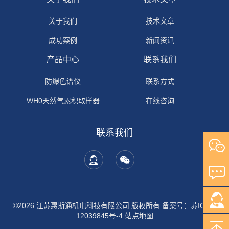
关于我们
技术文章
成功案例
新闻资讯
产品中心
联系我们
防爆色谱仪
联系方式
WH0天然气累积取样器
在线咨询
联系我们
©2026 江苏惠斯通机电科技有限公司 版权所有
备案号：苏ICP备
12039845号-4
站点地图