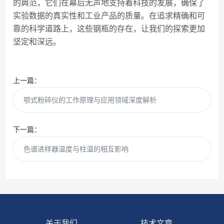
的典范，它们在幕后无声地支持着科技的发展，确保了
实验数据的真实性和工业产品的质量。在追求精确和可
靠的科学道路上，这些钢瓶的存在，让我们的探索更加
坚定和深远。
上一篇：
颚式粉碎仪的工作原理与应用领域深度解析
下一篇：
色谱进样器温度与柱温的相互影响
关于我们
技术文章