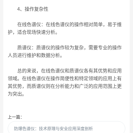
4、操作复杂性
在线色谱仪：在线色谱仪的操作相对简单，易于维
护，适合现场快速分析。
质谱仪：质谱仪的操作较为复杂，需要专业的操作
人员进行维护和数据分析。
总的来说，在线色谱仪和质谱仪各有其优势和应用
领域。在线色谱仪在操作简便性和特定领域的应用上有
其优势，而质谱仪则在分析能力和广泛的应用范围上更
为突出。
上一篇：
防爆色谱仪：技术原理与安全应用深度剖析