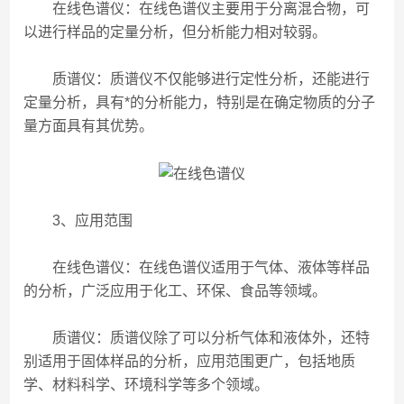
在线色谱仪：在线色谱仪主要用于分离混合物，可
以进行样品的定量分析，但分析能力相对较弱。
质谱仪：质谱仪不仅能够进行定性分析，还能进行
定量分析，具有*的分析能力，特别是在确定物质的分子
量方面具有其优势。
3、应用范围
在线色谱仪：在线色谱仪适用于气体、液体等样品
的分析，广泛应用于化工、环保、食品等领域。
质谱仪：质谱仪除了可以分析气体和液体外，还特
别适用于固体样品的分析，应用范围更广，包括地质
学、材料科学、环境科学等多个领域。