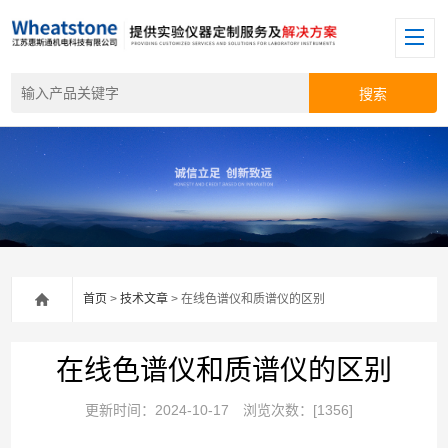
首页
>
技术文章
> 在线色谱仪和质谱仪的区别
在线色谱仪和质谱仪的区别
更新时间：2024-10-17
浏览次数：[1356]