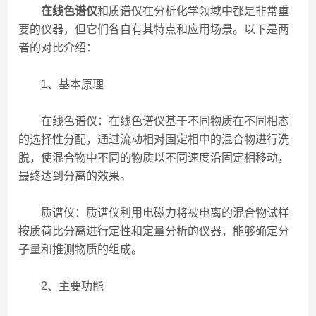
在线色谱仪
和质谱仪在分析化学领域中都是非常重
要的仪器，但它们各自有其特点和应用场景。以下是两
者的对比介绍：
1、基本原理
在线色谱仪：在线色谱仪基于不同物质在不同相态
的选择性分配，通过流动相对固定相中的混合物进行洗
脱，使混合物中不同的物质以不同速度沿固定相移动，
最终达到分离的效果。
质谱仪：质谱仪利用电磁力将被电离的混合物试样
按质荷比分离进行定性和定量分析的仪器，能够确定分
子量和推测物质的组成。
2、主要功能