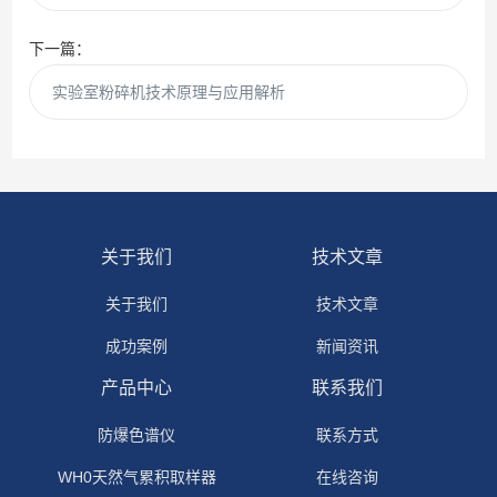
下一篇：
实验室粉碎机技术原理与应用解析
关于我们
技术文章
关于我们
技术文章
成功案例
新闻资讯
产品中心
联系我们
防爆色谱仪
联系方式
WH0天然气累积取样器
在线咨询