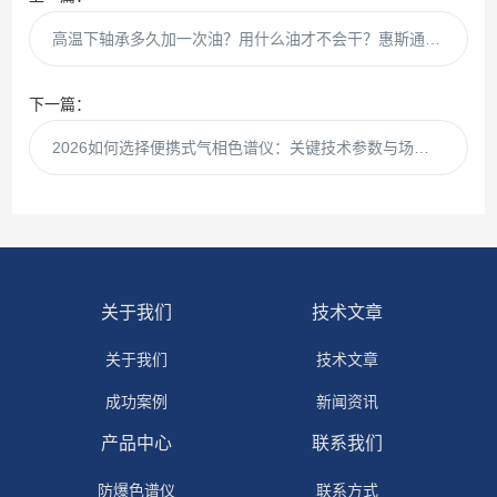
高温下轴承多久加一次油？用什么油才不会干？惠斯通工程师给出专业解答
下一篇：
2026如何选择便携式气相色谱仪：关键技术参数与场景适配指南
关于我们
技术文章
关于我们
技术文章
成功案例
新闻资讯
产品中心
联系我们
防爆色谱仪
联系方式