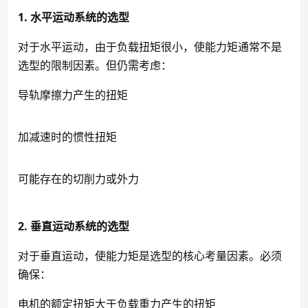
1. 水平运动系统的选型
对于水平运动，由于负载扭矩很小，使能力矩通常不是
选型的限制因素。但仍需考虑：
导轨摩擦力产生的扭矩
加减速时的惯性扭矩
可能存在的切削力或外力
2. 垂直运动系统的选型
对于垂直运动，使能力矩是选型的核心考量因素。必须
确保：
电机的额定扭矩大于负载重力产生的扭矩