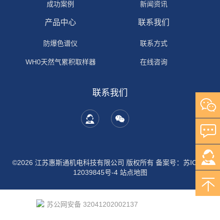
成功案例
新闻资讯
产品中心
联系我们
防爆色谱仪
联系方式
WH0天然气累积取样器
在线咨询
联系我们
©2026 江苏惠斯通机电科技有限公司 版权所有
备案号：苏ICP备
12039845号-4
站点地图
苏公网安备 32041202002137