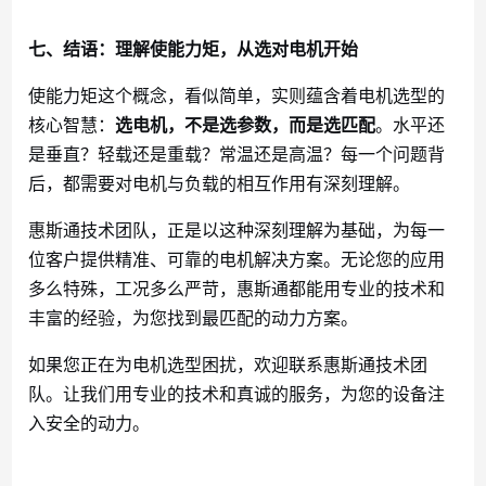
七、结语：理解使能力矩，从选对电机开始
使能力矩这个概念，看似简单，实则蕴含着电机选型的
核心智慧：
选电机，不是选参数，而是选匹配
。水平还
是垂直？轻载还是重载？常温还是高温？每一个问题背
后，都需要对电机与负载的相互作用有深刻理解。
惠斯通技术团队，正是以这种深刻理解为基础，为每一
位客户提供精准、可靠的电机解决方案。无论您的应用
多么特殊，工况多么严苛，惠斯通都能用专业的技术和
丰富的经验，为您找到最匹配的动力方案。
如果您正在为电机选型困扰，欢迎联系惠斯通技术团
队。让我们用专业的技术和真诚的服务，为您的设备注
入安全的动力。