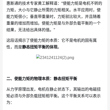
惠斯通的技术专家黄工解释道：
“使能力矩是电机不转的
力矩，大小与它静止所需的力矩相关。水平应用时，使
能力矩很小；垂直带重量时，力矩就比较大，并且随着
重量的增加而增加。使能力矩是与外部负载平衡的一个
结果，无法给出具体的值。"
这段话揭示了使能力矩的本质：它不是电机的固有属
性，而是
静态扭矩平衡的体现
。
二、使能力矩的物理本质：静态扭矩平衡
从力学原理出发，电机在静止状态下，其输出的电磁扭
矩必须与外部负载扭矩相平衡。这个平衡关系可以表示
为：