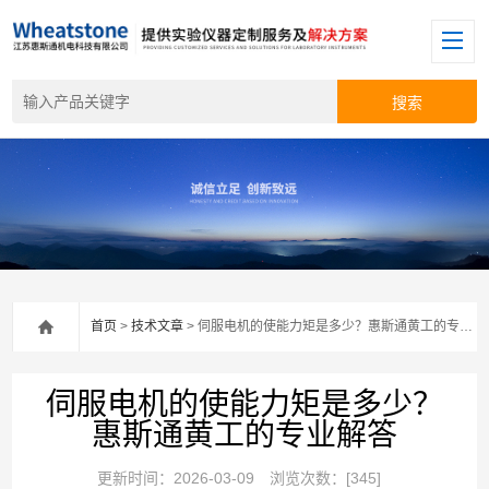
首页
>
技术文章
> 伺服电机的使能力矩是多少？惠斯通黄工的专业解答
伺服电机的使能力矩是多少？
惠斯通黄工的专业解答
更新时间：2026-03-09
浏览次数：[345]