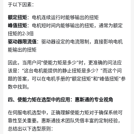
于以下因素：
额定扭矩
：电机连续运行时能够输出的扭矩
峰值扭矩
：电机短时间内能够输出的扭矩，通常为额定
扭矩的
2-3倍
驱动器限流值
：驱动器设定的电流限制，直接影响电机
能输出的扭矩
因此，当用户问
“使能力矩是多少"时，更准确的问法应
该是：“这台电机能提供的静止扭矩是多少？"而这个问
题的答案，可以在电机手册的“额定扭矩"和“峰值扭矩"参
数中找到。
四、使能力矩在选型中的应用：惠斯通的专业视角
在伺服电机选型中，正确理解使能力矩对于确保系统可
靠性至关重要。惠斯通技术团队凭借丰富的定制经验，
总结出以下选型原则：