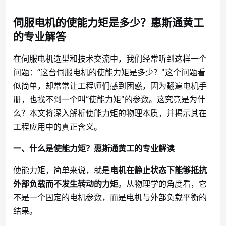
伺服电机的使能力矩是多少？惠斯通黄工
的专业解答
在伺服电机选型和技术交流中，我们经常听到这样一个
问题：
“这台伺服电机的使能力矩是多少？"这个问题看
似简单，却常常让工程师们感到困惑，因为翻遍电机手
册，也找不到一个叫“使能力矩"的参数。这究竟是为什
么？本文将深入解析使能力矩的物理本质，并揭示其在
工程应用中的真正含义。
一、什么是使能力矩？惠斯通黄工的专业解读
使能力矩，简单来说，就是
电机在静止状态下能够抵抗
外部负载而不发生转动的力矩
。从物理学的角度看，它
不是一个固定的电机参数，而是电机与外部负载平衡的
结果。