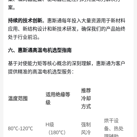
案。
持续的技术创新
。惠斯通每年投入大量资源用于新材料
应用、新结构设计和新技术研发，确保我们的产品始终
处于行业前沿。
六、惠斯通高温电机选型指南
基于对使能力矩等核心概念的深刻理解，惠斯通为客户
提供精准的高温电机选型服务：
推荐
适用绝缘等
温度范围
冷却
级
方式
烘干设
H级
强制
80℃-120℃
备、热处
（180℃）
风冷
理辅助