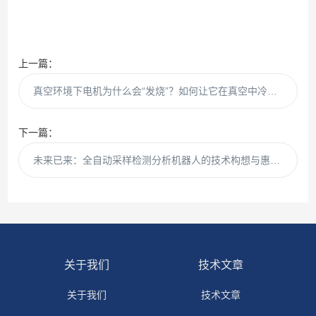
上一篇：
真空环境下电机为什么会“发烧”？如何让它在真空中冷静运行？
下一篇：
未来已来：全自动采样检测分析机器人的技术构想与惠斯通实践
关于我们
技术文章
关于我们
技术文章