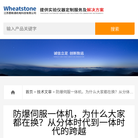
首页
>
技术文章
> 防爆伺服一体机，为什么大家都在换？从分体时代到一体时代的跨越
防爆伺服一体机，为什么大家
都在换？从分体时代到一体时
代的跨越