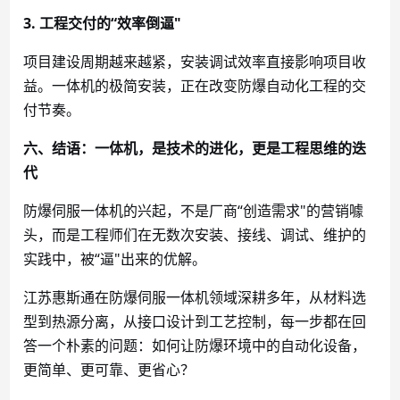
3. 工程交付的“效率倒逼"
项目建设周期越来越紧，安装调试效率直接影响项目收
益。一体机的极简安装，正在改变防爆自动化工程的交
付节奏。
六、结语：一体机，是技术的进化，更是工程思维的迭
代
防爆伺服一体机的兴起，不是厂商
“创造需求"的营销噱
头，而是工程师们在无数次安装、接线、调试、维护的
实践中，被“逼"出来的优解。
江苏惠斯通在防爆伺服一体机领域深耕多年，从材料选
型到热源分离，从接口设计到工艺控制，每一步都在回
答一个朴素的问题：如何让防爆环境中的自动化设备，
更简单、更可靠、更省心？