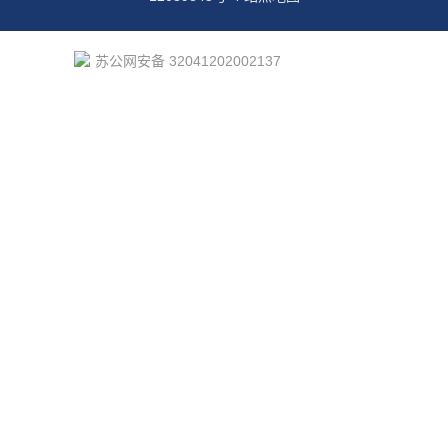
苏公网安备 32041202002137