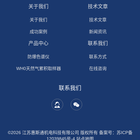
关于我们
技术文章
关于我们
技术文章
成功案例
新闻资讯
产品中心
联系我们
防爆色谱仪
联系方式
WH0天然气累积取样器
在线咨询
联系我们
©2026 江苏惠斯通机电科技有限公司 版权所有
备案号：苏ICP备
12039845号-4
站点地图