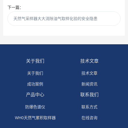
下一篇：
天然气采样器大大消除油气取样化验的安全隐患
关于我们
技术文章
关于我们
技术文章
成功案例
新闻资讯
产品中心
联系我们
防爆色谱仪
联系方式
WH0天然气累积取样器
在线咨询