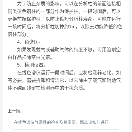
为了防止杂质的影响，可以在分析柱的前面连接相
同类型色谱柱的一部分作为保护柱。一段时间后，可以
更换前端保护柱，以防止缩短分析柱寿命。可能在运行
一段时间后，将分析柱切掉约1m，以除去功能降低的色
谱柱部分。
4、色谱图。
如果发现载气或辅助气体的纯度不够，可用溶剂空
白样品扣除空白光谱。
5、检测仪器。
在线色谱仪运行一段时间后，应将检测器老化。如
有必要，需要拆卸和清洁它，以去除由于载气和辅助气
体不纯而残留在检测器中的干扰杂质。
上一篇：
在线色谱仪气密性的检查及其重要，那么该如何进行