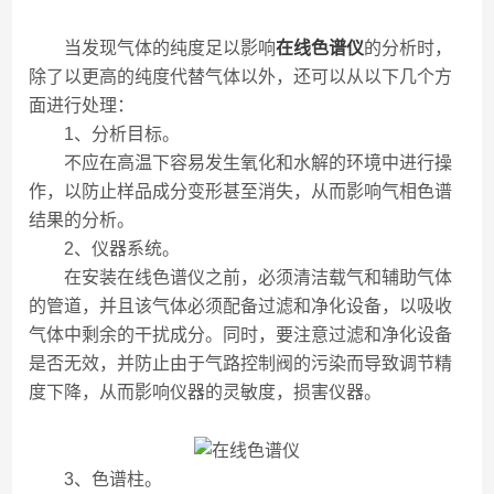
当发现气体的纯度足以影响
在线色谱仪
的分析时，
除了以更高的纯度代替气体以外，还可以从以下几个方
面进行处理：
1、分析目标。
不应在高温下容易发生氧化和水解的环境中进行操
作，以防止样品成分变形甚至消失，从而影响气相色谱
结果的分析。
2、仪器系统。
在安装在线色谱仪之前，必须清洁载气和辅助气体
的管道，并且该气体必须配备过滤和净化设备，以吸收
气体中剩余的干扰成分。同时，要注意过滤和净化设备
是否无效，并防止由于气路控制阀的污染而导致调节精
度下降，从而影响仪器的灵敏度，损害仪器。
3、色谱柱。