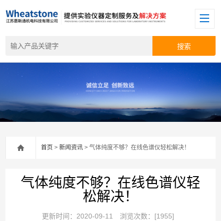
首页
>
新闻资讯
> 气体纯度不够？在线色谱仪轻松解决！
气体纯度不够？在线色谱仪轻
松解决！
更新时间：2020-09-11
浏览次数：[1955]