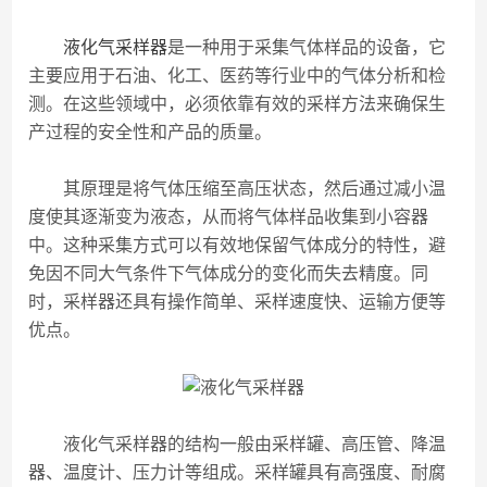
液化气采样器
是一种用于采集气体样品的设备，它
主要应用于石油、化工、医药等行业中的气体分析和检
测。在这些领域中，必须依靠有效的采样方法来确保生
产过程的安全性和产品的质量。
其原理是将气体压缩至高压状态，然后通过减小温
度使其逐渐变为液态，从而将气体样品收集到小容器
中。这种采集方式可以有效地保留气体成分的特性，避
免因不同大气条件下气体成分的变化而失去精度。同
时，采样器还具有操作简单、采样速度快、运输方便等
优点。
液化气采样器的结构一般由采样罐、高压管、降温
器、温度计、压力计等组成。采样罐具有高强度、耐腐