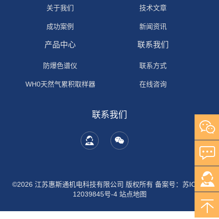
关于我们
技术文章
成功案例
新闻资讯
产品中心
联系我们
防爆色谱仪
联系方式
WH0天然气累积取样器
在线咨询
联系我们
©2026 江苏惠斯通机电科技有限公司 版权所有
备案号：苏ICP备
12039845号-4
站点地图