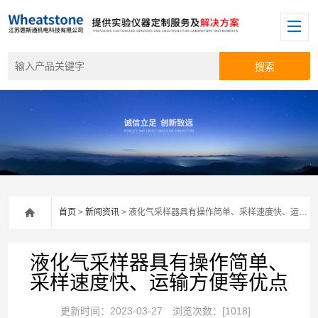
首页
>
新闻资讯
> 液化气采样器具有操作简单、采样速度快、运输方便等优点
液化气采样器具有操作简单、
采样速度快、运输方便等优点
更新时间：2023-03-27
浏览次数：[1018]