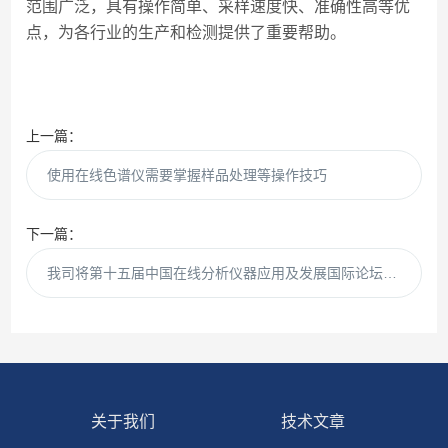
范围广泛，具有操作简单、采样速度快、准确性高等优
点，为各行业的生产和检测提供了重要帮助。
上一篇：
使用在线色谱仪需要掌握样品处理等操作技巧
下一篇：
我司将第十五届中国在线分析仪器应用及发展国际论坛暨展览会
关于我们
技术文章