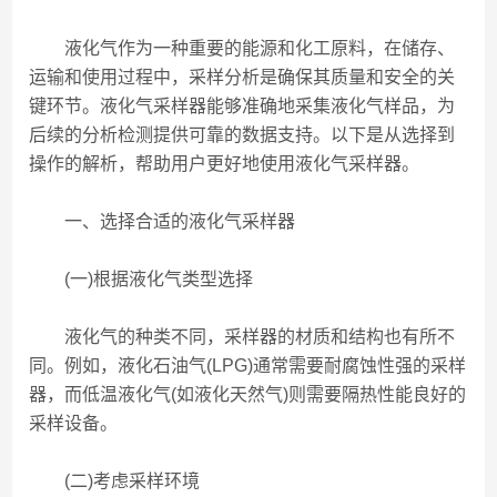
液化气作为一种重要的能源和化工原料，在储存、
运输和使用过程中，采样分析是确保其质量和安全的关
键环节。液化气采样器能够准确地采集液化气样品，为
后续的分析检测提供可靠的数据支持。以下是从选择到
操作的解析，帮助用户更好地使用液化气采样器。
一、选择合适的液化气采样器
(一)根据液化气类型选择
液化气的种类不同，采样器的材质和结构也有所不
同。例如，液化石油气(LPG)通常需要耐腐蚀性强的采样
器，而低温液化气(如液化天然气)则需要隔热性能良好的
采样设备。
(二)考虑采样环境