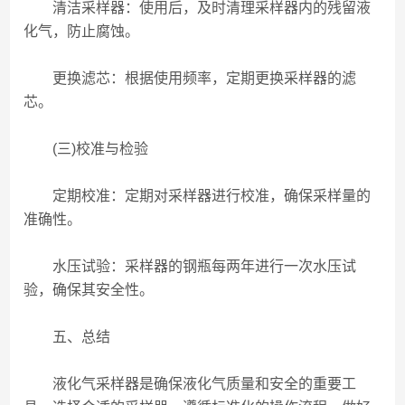
清洁采样器：使用后，及时清理采样器内的残留液
化气，防止腐蚀。
更换滤芯：根据使用频率，定期更换采样器的滤
芯。
(三)校准与检验
定期校准：定期对采样器进行校准，确保采样量的
准确性。
水压试验：采样器的钢瓶每两年进行一次水压试
验，确保其安全性。
五、总结
液化气采样器是确保液化气质量和安全的重要工