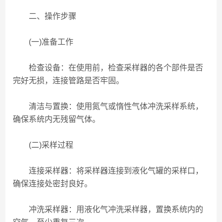
二、操作步骤
(一)准备工作
检查设备：在使用前，检查采样器的各个部件是否
完好无损，连接管路是否牢固。
清洁与置换：使用氮气或惰性气体冲洗采样系统，
确保系统内无残留气体。
(二)采样过程
连接采样器：将采样器连接到液化气罐的采样口，
确保连接处密封良好。
冲洗采样器：用液化气冲洗采样器，置换系统内的