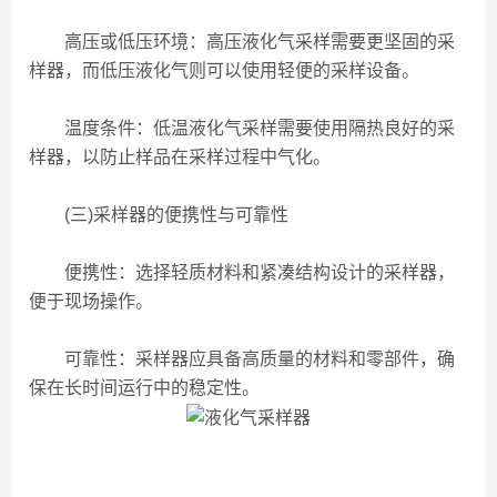
高压或低压环境：高压液化气采样需要更坚固的采
样器，而低压液化气则可以使用轻便的采样设备。
温度条件：低温液化气采样需要使用隔热良好的采
样器，以防止样品在采样过程中气化。
(三)采样器的便携性与可靠性
便携性：选择轻质材料和紧凑结构设计的采样器，
便于现场操作。
可靠性：采样器应具备高质量的材料和零部件，确
保在长时间运行中的稳定性。