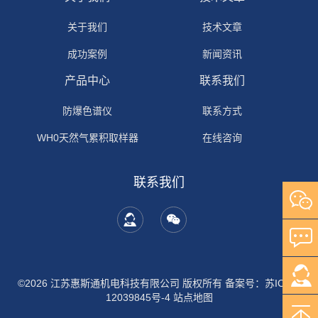
关于我们
技术文章
成功案例
新闻资讯
产品中心
联系我们
防爆色谱仪
联系方式
WH0天然气累积取样器
在线咨询
联系我们
©2026 江苏惠斯通机电科技有限公司 版权所有
备案号：苏ICP备
12039845号-4
站点地图