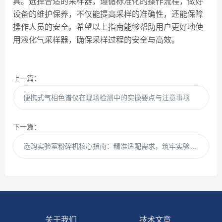
具。选择合适的采样器，遵循标准化的操作流程，做好
设备的维护保养，不仅能提高采样的准确性，还能保障
操作人员的安全。希望以上指南能够帮助用户更好地使
用液化气采样器，确保采样过程的安全与高效。
上一篇：
便携式气相色谱仪在现场检测中的实操要点与注意事项
下一篇：
选购实验室粉碎机核心指南：精准适配需求，筑牢实验根基
关于我们
技术文章