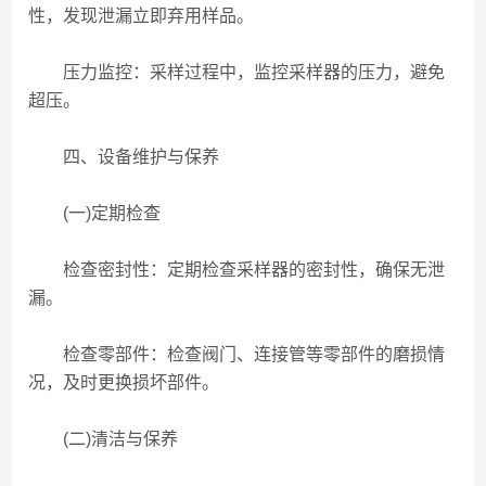
性，发现泄漏立即弃用样品。
压力监控：采样过程中，监控采样器的压力，避免
超压。
四、设备维护与保养
(一)定期检查
检查密封性：定期检查采样器的密封性，确保无泄
漏。
检查零部件：检查阀门、连接管等零部件的磨损情
况，及时更换损坏部件。
(二)清洁与保养