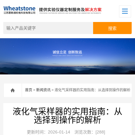
首页
>
新闻资讯
> 液化气采样器的实用指南：从选择到操作的解析
液化气采样器的实用指南：从
选择到操作的解析
更新时间：2026-01-14
浏览次数：[288]