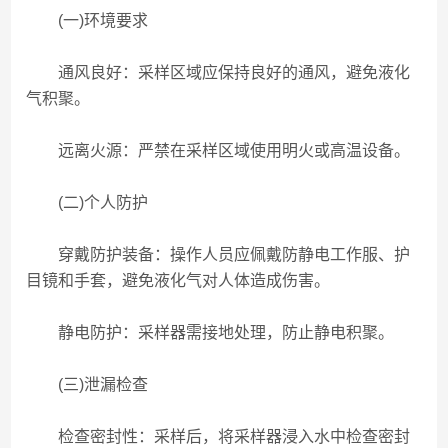
(一)环境要求
通风良好：采样区域应保持良好的通风，避免液化
气积聚。
远离火源：严禁在采样区域使用明火或高温设备。
(二)个人防护
穿戴防护装备：操作人员应佩戴防静电工作服、护
目镜和手套，避免液化气对人体造成伤害。
静电防护：采样器需接地处理，防止静电积聚。
(三)泄漏检查
检查密封性：采样后，将采样器浸入水中检查密封