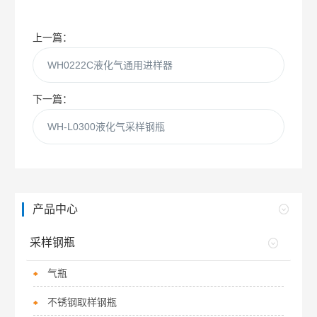
上一篇：
WH0222C液化气通用进样器
下一篇：
WH-L0300液化气采样钢瓶
产品中心
采样钢瓶
气瓶
不锈钢取样钢瓶