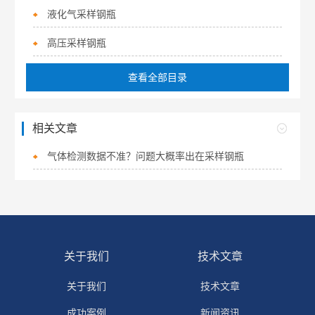
液化气采样钢瓶
高压采样钢瓶
查看全部目录
相关文章
气体检测数据不准？问题大概率出在采样钢瓶
关于我们
技术文章
关于我们
技术文章
成功案例
新闻资讯