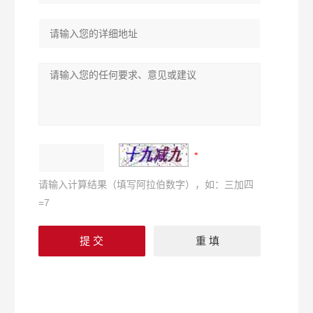
请输入计算结果（填写阿拉伯数字），如：三加四
=7