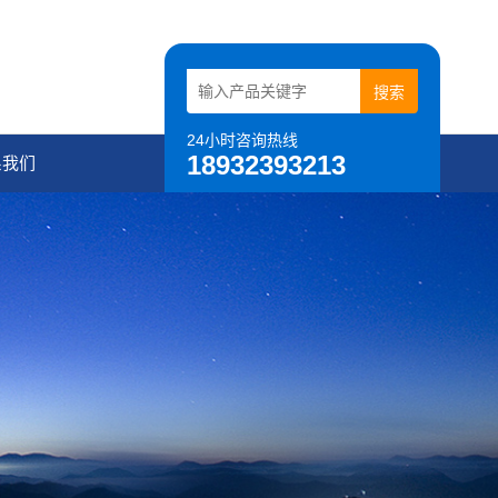
24小时咨询热线
18932393213
系我们