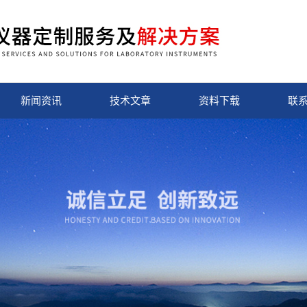
新闻资讯
技术文章
资料下载
联