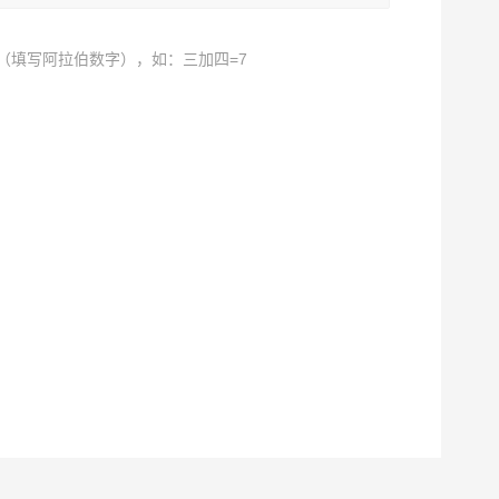
（填写阿拉伯数字），如：三加四=7