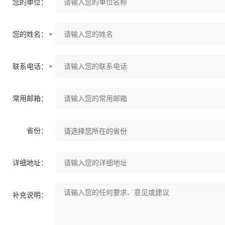
您的单位：
您的姓名：
联系电话：
常用邮箱：
省份：
详细地址：
补充说明：