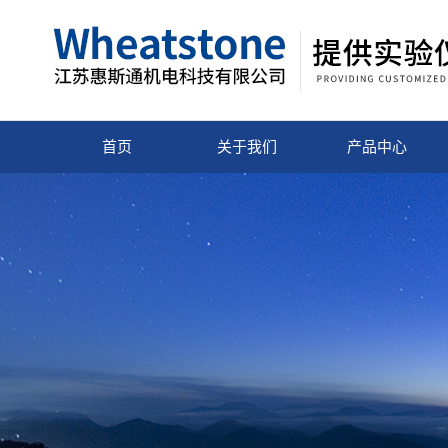
首页
关于我们
产品中心