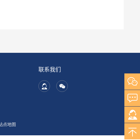
联系我们
站点地图