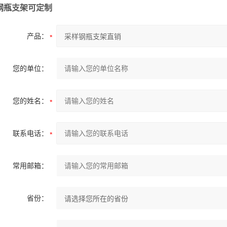
钢瓶支架
可定制
产品：
您的单位：
您的姓名：
联系电话：
常用邮箱：
省份：