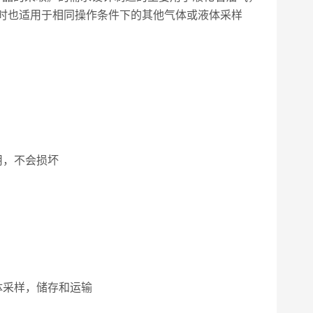
同时也适用于相同操作条件下的其他气体或液体采样
用，不会损坏
体采样，储存和运输