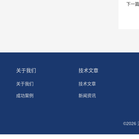
下一
关于我们
技术文章
关于我们
技术文章
成功案例
新闻资讯
©202