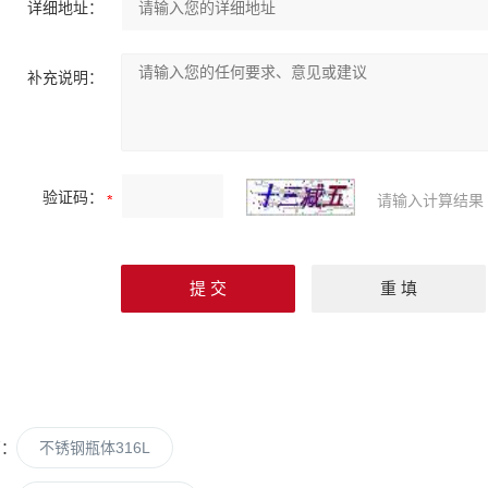
详细地址：
补充说明：
验证码：
请输入计算结果
篇：
不锈钢瓶体316L