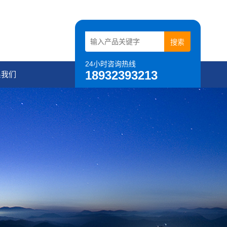
24小时咨询热线
18932393213
系我们