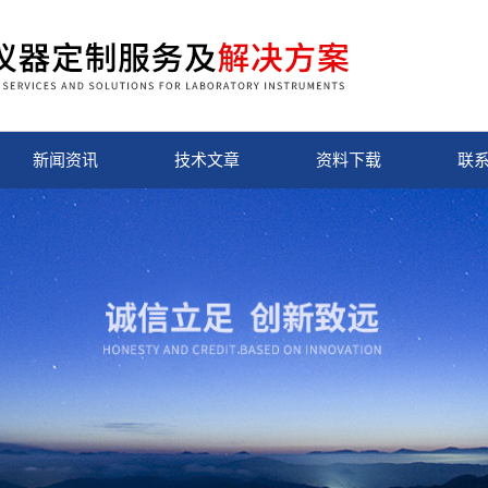
新闻资讯
技术文章
资料下载
联