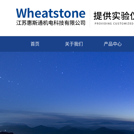
首页
关于我们
产品中心