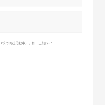
（填写阿拉伯数字），如：三加四=7