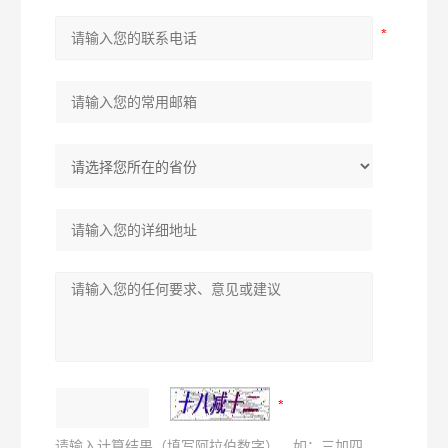
请输入计算结果（填写阿拉伯数字），如：三加四