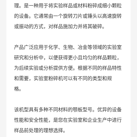
理。是一种用于将实验样品或材料粉碎成细小颗粒
的设备。它通常由一个旋转刀片或锤头以高速旋转
或振动的方式，对样品施加力并将其破碎。
产品广泛应用于化学、生物、冶金等领域的实验室
研究和分析中，以便获得更小且均匀的样品颗粒，
为后续实验或分析提供方便。根据不同的样品特性
和需要，实验室粉碎机可以有不同的类型和规
格。
该机型具有多种不同材料的颚板型号。优异的设备
性能和安全性能，是您在实验室和企业生产中进行
样品前处理的理想选择。