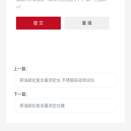
=7
上一篇：
原油硫化氢含量测定仪 不锈钢自动测试仪
下一篇：
原油硫化氢含量测定仪器