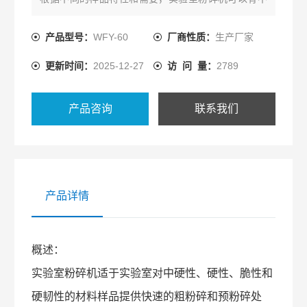
同的类型和规格。
产品型号：
WFY-60
厂商性质：
生产厂家
更新时间：
2025-12-27
访 问 量：
2789
产品咨询
联系我们
产品详情
概述：
实验室粉碎机适于实验室对中硬性、硬性、脆性和
硬韧性的材料样品提供快速的粗粉碎和预粉碎处