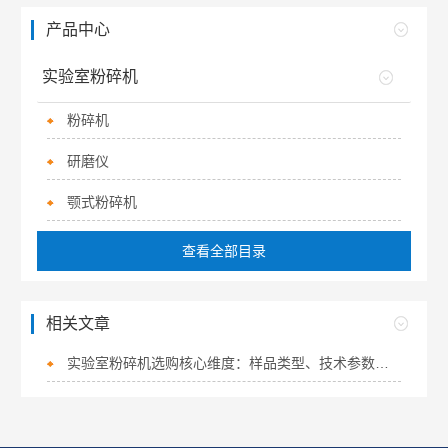
产品中心
实验室粉碎机
粉碎机
研磨仪
颚式粉碎机
查看全部目录
相关文章
实验室粉碎机选购核心维度：样品类型、技术参数、售后服务