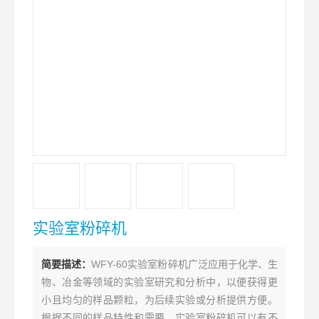
实验室粉碎机
简要描述：
WFY-60实验室粉碎机广泛应用于化学、生
物、冶金等领域的实验室研究和分析中，以便获得更
小且均匀的样品颗粒，为后续实验或分析提供方便。
根据不同的样品特性和需要，实验室粉碎机可以有不