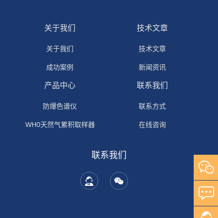
关于我们
技术文章
关于我们
技术文章
成功案例
新闻资讯
产品中心
联系我们
防爆色谱仪
联系方式
WH0天然气累积取样器
在线咨询
联系我们