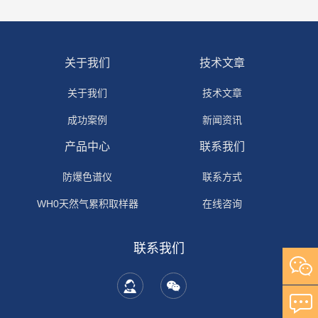
关于我们
技术文章
关于我们
技术文章
成功案例
新闻资讯
产品中心
联系我们
防爆色谱仪
联系方式
WH0天然气累积取样器
在线咨询
联系我们