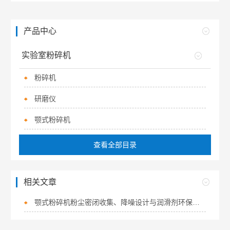
产品中心
实验室粉碎机
粉碎机
研磨仪
颚式粉碎机
查看全部目录
相关文章
颚式粉碎机粉尘密闭收集、降噪设计与润滑剂环保化处理方案