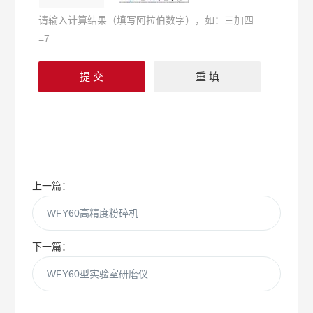
请输入计算结果（填写阿拉伯数字），如：三加四
=7
上一篇：
WFY60高精度粉碎机
下一篇：
WFY60型实验室研磨仪