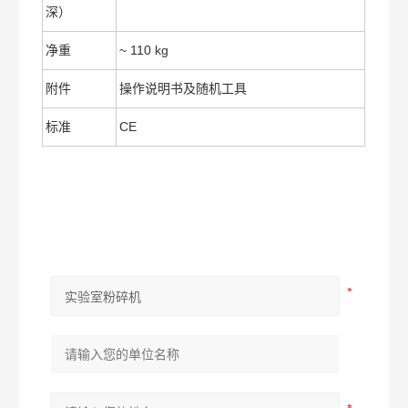
深）
净重
~ 110 kg
附件
操作说明书及随机工具
标准
CE